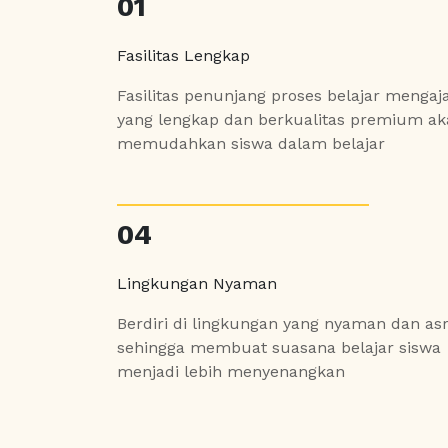
01
Fasilitas Lengkap
Fasilitas penunjang proses belajar mengaj
yang lengkap dan berkualitas premium a
memudahkan siswa dalam belajar
04
Lingkungan Nyaman
Berdiri di lingkungan yang nyaman dan asr
sehingga membuat suasana belajar siswa
menjadi lebih menyenangkan