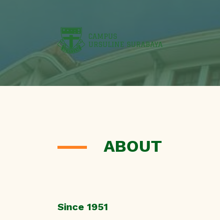
ABOUT
Since 1951