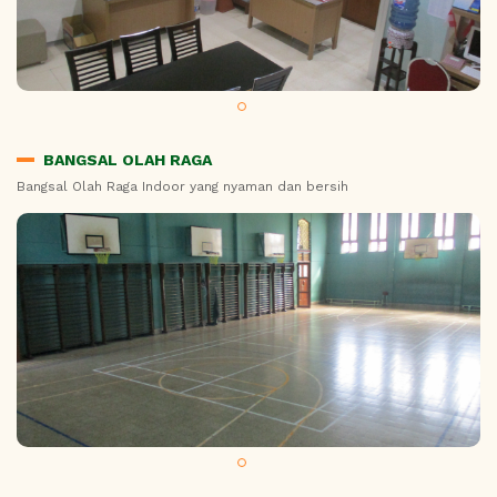
BANGSAL OLAH RAGA
Bangsal Olah Raga Indoor yang nyaman dan bersih