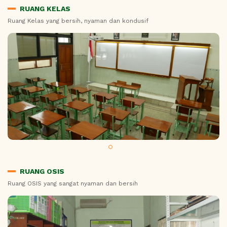
RUANG KELAS
Ruang Kelas yang bersih, nyaman dan kondusif
RUANG OSIS
Ruang OSIS yang sangat nyaman dan bersih