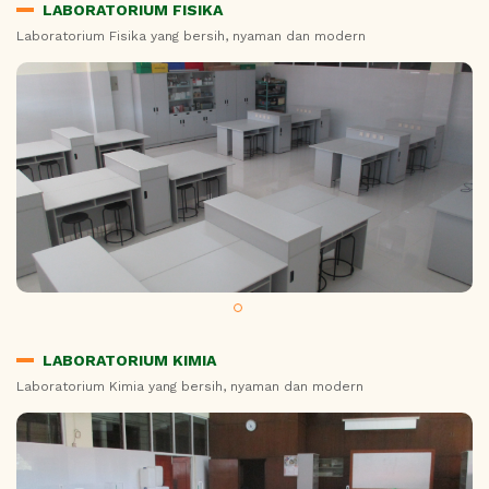
LABORATORIUM FISIKA
Laboratorium Fisika yang bersih, nyaman dan modern
LABORATORIUM KIMIA
Laboratorium Kimia yang bersih, nyaman dan modern