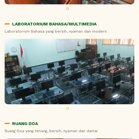
LABORATORIUM BAHASA/MULTIMEDIA
Laboratorium Bahasa yang bersih, nyaman dan modern
RUANG DOA
Ruang Doa yang tenang, bersih, nyaman dan damai