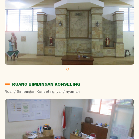
RUANG BIMBINGAN KONSELING
Ruang Bimbingan Konseling, yang nyaman