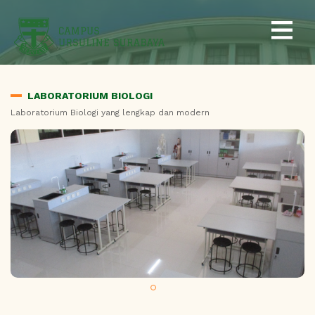
LABORATORIUM BIOLOGI
Laboratorium Biologi yang lengkap dan modern