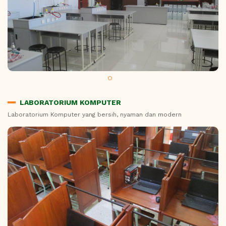
LABORATORIUM KOMPUTER
Laboratorium Komputer yang bersih, nyaman dan modern